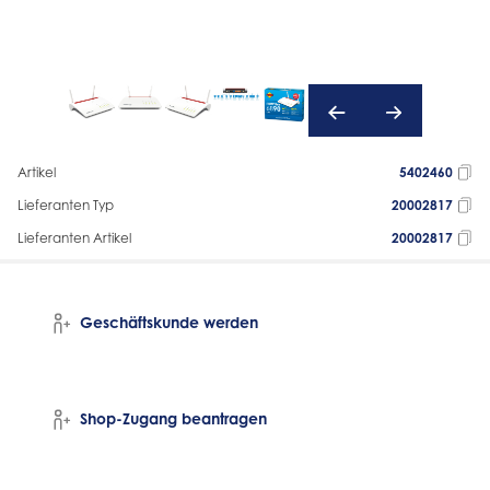
Artikel
5402460
Lieferanten Typ
20002817
Lieferanten Artikel
20002817
Geschäftskunde werden
Shop-Zugang beantragen