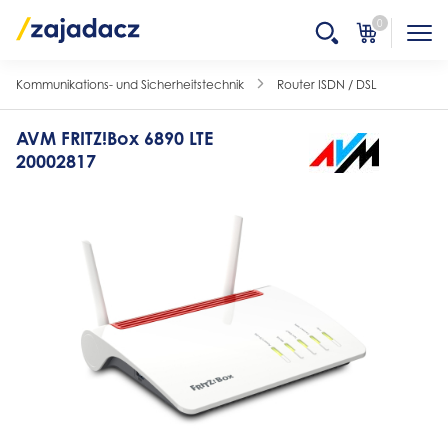
0
Kommunikations- und Sicherheitstechnik
Router ISDN / DSL
AVM FRITZ!Box 6890 LTE
20002817