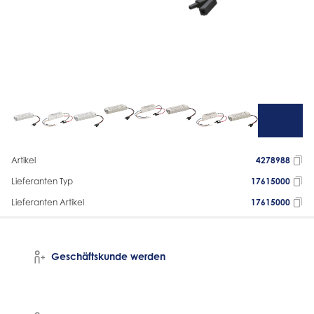
Artikel
4278988
Lieferanten Typ
17615000
Lieferanten Artikel
17615000
Geschäftskunde werden