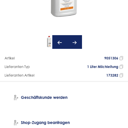
Artikel
9051306
Lieferanten Typ
1 Liter Milchleitung
Lieferanten Artikel
173282
Geschäftskunde werden
Shop-Zugang beantragen