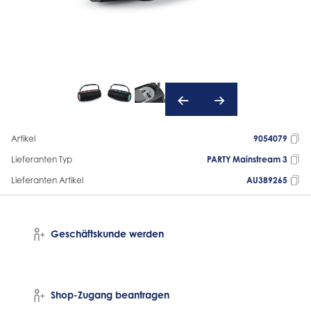
Artikel
9054079
Lieferanten Typ
PARTY Mainstream 3
Lieferanten Artikel
AU389265
Geschäftskunde werden
Shop-Zugang beantragen