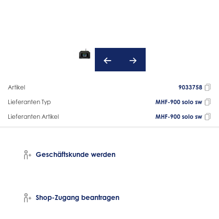
Artikel
9033758
Lieferanten Typ
MHF-900 solo sw
Lieferanten Artikel
MHF-900 solo sw
Geschäftskunde werden
Shop-Zugang beantragen