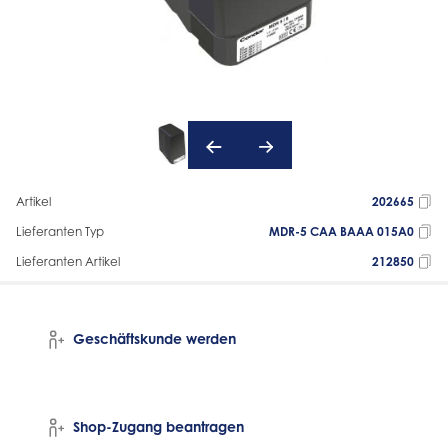
Artikel
202665
Lieferanten Typ
MDR-5 CAA BAAA 015A0
Lieferanten Artikel
212850
Geschäftskunde werden
Shop-Zugang beantragen