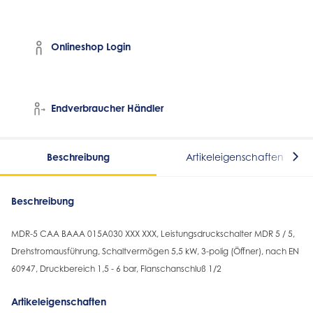
Onlineshop Login
Endverbraucher Händler
Beschreibung
Artikeleigenschaften
Beschreibung
MDR-5 CAA BAAA 015A030 XXX XXX, Leistungsdruckschalter MDR 5 / 5,
Drehstromausführung, Schaltvermögen 5,5 kW, 3-polig (Öffner), nach EN
60947, Druckbereich 1,5 - 6 bar, Flanschanschluß 1/2
Artikeleigenschaften