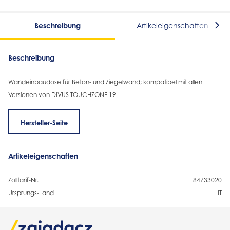
Beschreibung
Artikeleigenschaften
Beschreibung
Wandeinbaudose für Beton- und Ziegelwand; kompatibel mit allen
Versionen von DIVUS TOUCHZONE 19
Hersteller-Seite
Artikeleigenschaften
Zolltarif-Nr.
84733020
Ursprungs-Land
IT