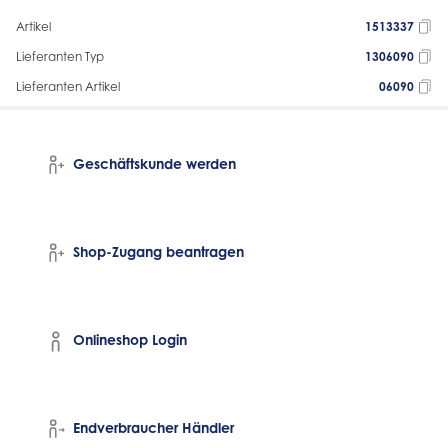
Artikel
1513337
Lieferanten Typ
1306090
Lieferanten Artikel
06090
Geschäftskunde werden
Shop-Zugang beantragen
Onlineshop Login
Endverbraucher Händler