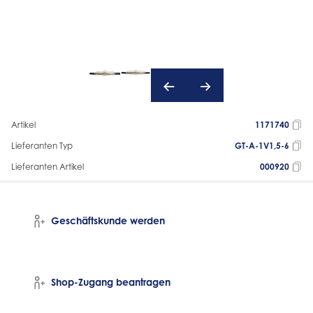
Artikel
1171740
Lieferanten Typ
GT-A-1V1,5-6
Lieferanten Artikel
000920
Geschäftskunde werden
Shop-Zugang beantragen