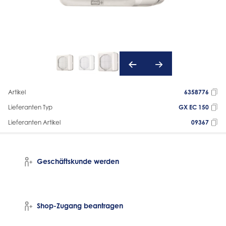
Artikel
6358776
Lieferanten Typ
GX EC 150
Lieferanten Artikel
09367
Geschäftskunde werden
Shop-Zugang beantragen