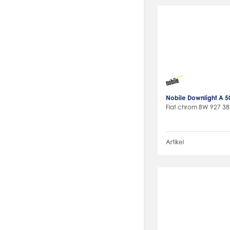
Nobile Downlight A 5
Flat chrom 8W 927 38
Artikel