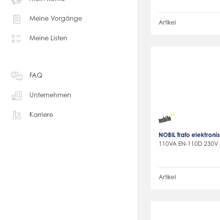
Meine Vorgänge
Artikel
Meine Listen
FAQ
Unternehmen
Karriere
NOBIL Trafo elektron
110VA EN-110D 230V
Artikel