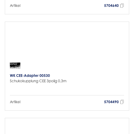
Artikel
5704640
WK CEE-Adapter 00530
Schukokupplung CEE 3polig 0,3m
Artikel
5704490