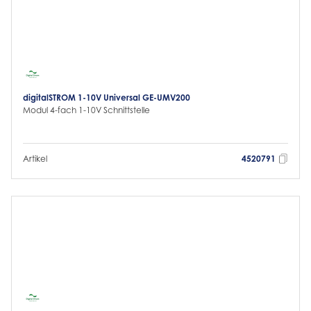
digitalSTROM 1-10V Universal GE-UMV200
Modul 4-fach 1-10V Schnittstelle
Artikel
4520791