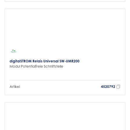
digitalSTROM Relais Universal SW-UMR200
Modul Potentialfreie Schnittstelle
Artikel
4520792