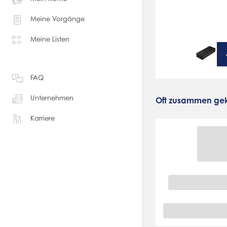
Meine Vorgänge
Meine Listen
FAQ
Unternehmen
Oft zusammen gek
Karriere