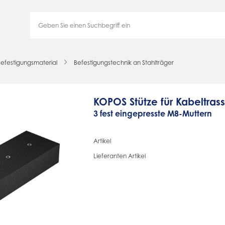
efestigungsmaterial
Befestigungstechnik an Stahlträger
KOPOS Stütze für Kabeltras
3 fest eingepresste M8-Muttern
Artikel
Lieferanten Artikel