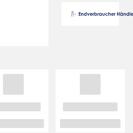
Endverbraucher Händle