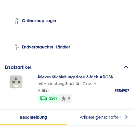
Onlineshop Login
Endverbraucher Händler
Ersatzartikel
Televes Stichleitungsdose 3-fach ADO3N
mit Abdeckung 3fach Sat Class -A-
Artikel
5554907
2289
0
Beschreibung
Artikeleigenschaften