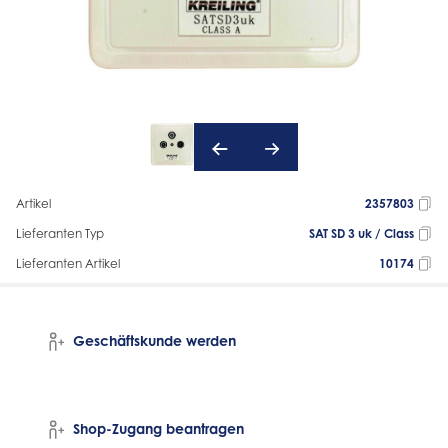
Artikel
2357803
Lieferanten Typ
SAT SD 3 uk / Class
Lieferanten Artikel
10174
Geschäftskunde werden
Shop-Zugang beantragen