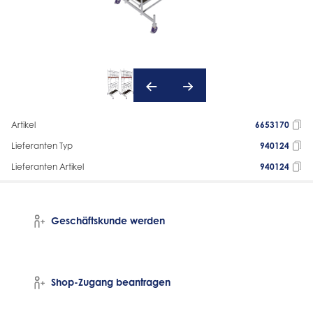
Artikel
6653170
Lieferanten Typ
940124
Lieferanten Artikel
940124
Geschäftskunde werden
Shop-Zugang beantragen