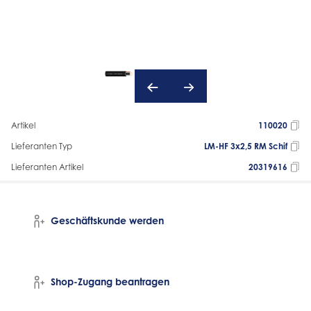
Artikel
110020
Lieferanten Typ
LM-HF 3x2,5 RM Schif
Lieferanten Artikel
20319616
Geschäftskunde werden
Shop-Zugang beantragen