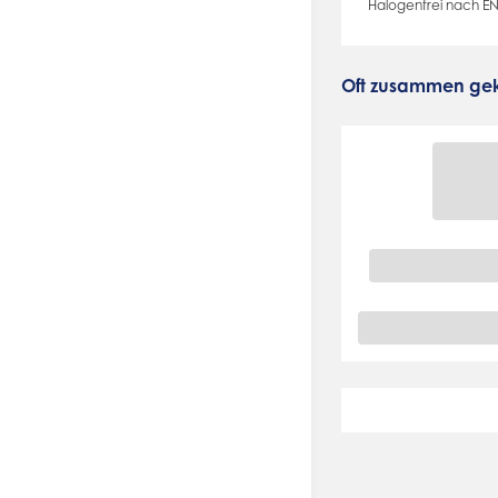
Halogenfrei nach EN
Oft zusammen gek