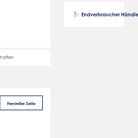
Endverbraucher Händle
chaften
Hersteller-Seite