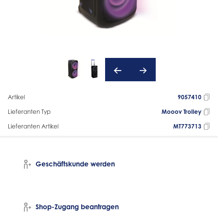
Artikel
9057410
Lieferanten Typ
Mooov Trolley
Lieferanten Artikel
MT773713
Geschäftskunde werden
Shop-Zugang beantragen