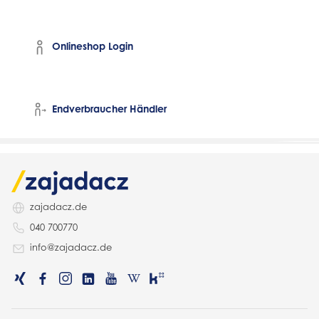
Onlineshop Login
Endverbraucher Händler
zajadacz.de
040 700770
info@zajadacz.de