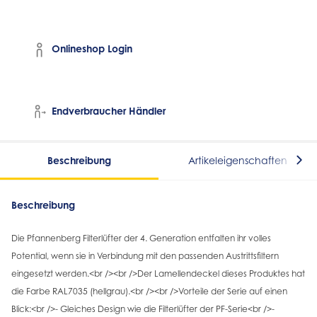
Onlineshop Login
Endverbraucher Händler
Beschreibung
Artikeleigenschaften
Beschreibung
Die Pfannenberg Filterlüfter der 4. Generation entfalten ihr volles
Potential, wenn sie in Verbindung mit den passenden Austrittsfiltern
eingesetzt werden.<br /><br />Der Lamellendeckel dieses Produktes hat
die Farbe RAL7035 (hellgrau).<br /><br />Vorteile der Serie auf einen
Blick:<br />- Gleiches Design wie die Filterlüfter der PF-Serie<br />-