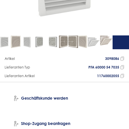
Artikel
3098086
Lieferanten Typ
PFA 60000 54 7035
Lieferanten Artikel
11760002055
Geschäftskunde werden
Shop-Zugang beantragen