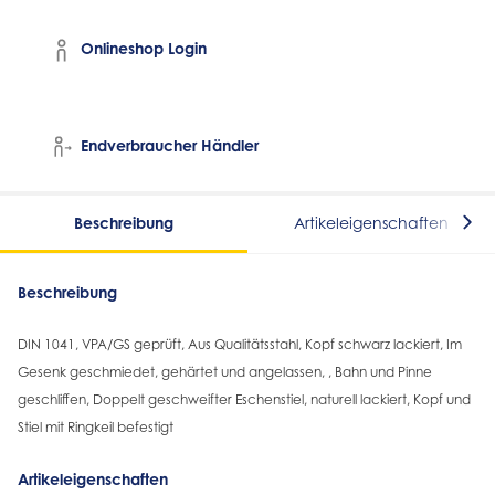
Onlineshop Login
Endverbraucher Händler
Beschreibung
Artikeleigenschaften
Beschreibung
DIN 1041, VPA/GS geprüft, Aus Qualitätsstahl, Kopf schwarz lackiert, Im
Gesenk geschmiedet, gehärtet und angelassen, , Bahn und Pinne
geschliffen, Doppelt geschweifter Eschenstiel, naturell lackiert, Kopf und
Stiel mit Ringkeil befestigt
Artikeleigenschaften