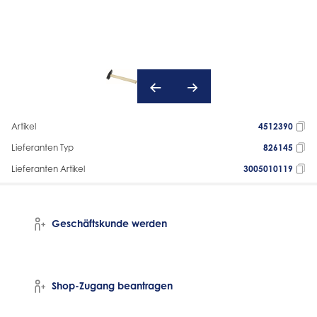
Artikel
4512390
Lieferanten Typ
826145
Lieferanten Artikel
3005010119
Geschäftskunde werden
Shop-Zugang beantragen