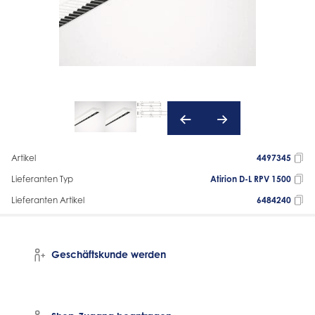
Artikel
4497345
Lieferanten Typ
Atirion D-L RPV 1500
Lieferanten Artikel
6484240
Geschäftskunde werden