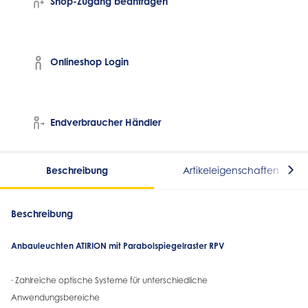
Shop-Zugang beantragen
Onlineshop Login
Endverbraucher Händler
Beschreibung
Artikeleigenschaften
Beschreibung
Anbauleuchten ATIRION mit Parabolspiegelraster RPV
· Zahlreiche optische Systeme für unterschiedliche
Anwendungsbereiche