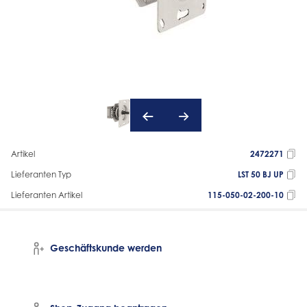
Artikel
2472271
Lieferanten Typ
LST 50 BJ UP
Lieferanten Artikel
115-050-02-200-10
Geschäftskunde werden