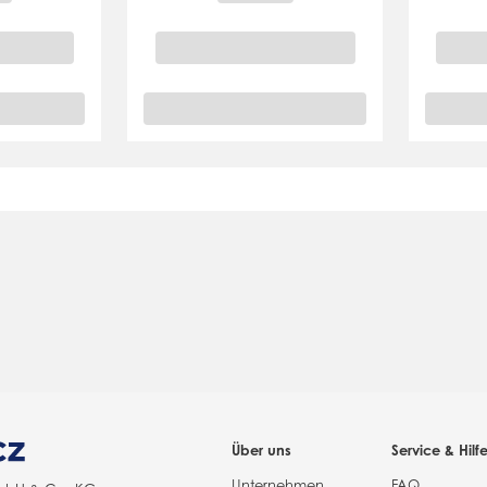
Über uns
Service & Hilf
Unternehmen
FAQ