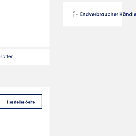
Endverbraucher Händle
chaften
Hersteller-Seite