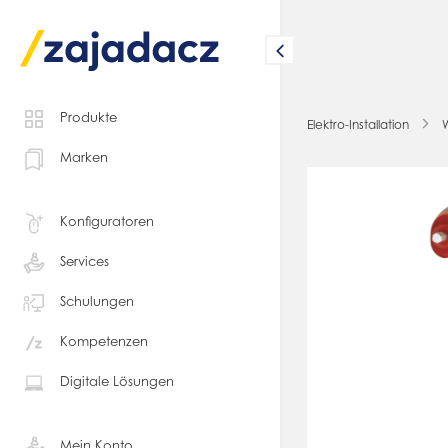
Produkte
Elektro-Installation
Marken
Konfiguratoren
Services
Schulungen
Kompetenzen
Digitale Lösungen
Mein Konto