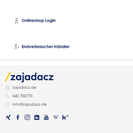
Onlineshop Login
Endverbraucher Händler
zajadacz.de
040 700770
info@zajadacz.de