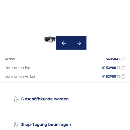
Artikel
5635841
Lieferanten Typ
415390011
Lieferanten Artikel
415390011
Geschäftskunde werden
Shop-Zugang beantragen