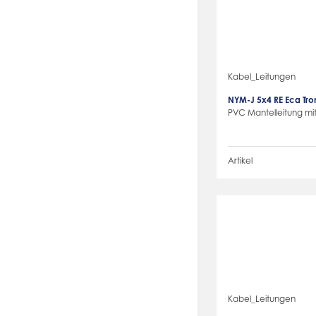
Kabel_Leitungen
NYM-J 5x4 RE Eca Tr
PVC Mantelleitung mit
Artikel
Kabel_Leitungen