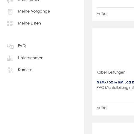
Meine Vorgänge
Artikel
Meine Listen
FAQ
Unternehmen
Karriere
Kabel_Leitungen
NYM-J 5x16 RM Eca R
PVC Mantelleitung mit
Artikel