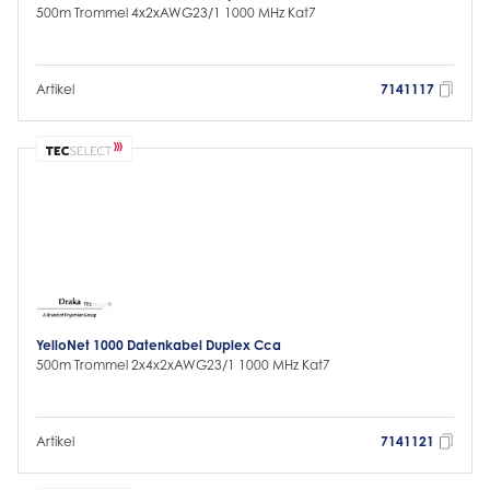
500m Trommel 4x2xAWG23/1 1000 MHz Kat7
Artikel
7141117
YelloNet 1000 Datenkabel Duplex Cca
500m Trommel 2x4x2xAWG23/1 1000 MHz Kat7
Artikel
7141121